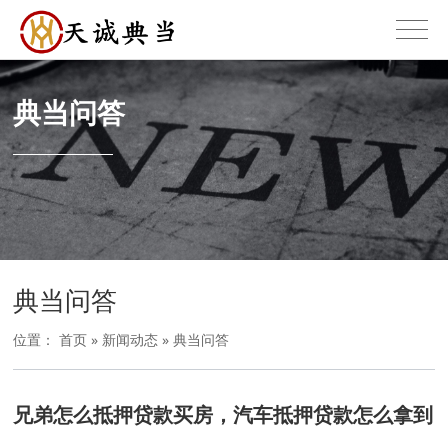
典当问答
典当问答
位置：
首页
»
新闻动态
»
典当问答
兄弟怎么抵押贷款买房，汽车抵押贷款怎么拿到