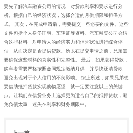
要先了解汽车融资公司的情况，对贷款利率和要求进行分
析。根据自己的经济状况，选择合适的月供期限和担保方
式。 其次，在完成申请后，需要提交一些必要的文件。这些
文件包括个人身份证明、车辆证等资料。汽车融资公司会结
合这些材料，对申请人的经济实力和信誉状况进行综合评
估，从而决定是否提供贷款。所以在提交申请之前，兄弟需
要确保这些材料的真实性和完整性。 最后，如果获得贷款，
购车者需要严格按照合同规定缴纳月供，并尽快还清贷款，
避免出现对于个人信用的不良影响。 综上所述，如果兄弟想
要借助抵押贷款实现购物愿望，就一定要注意以上的关键
点。让我们在借贷业务上选择更为适合自己的抵押贷款，避
免负债太重，迷失在利率和财务期限中。